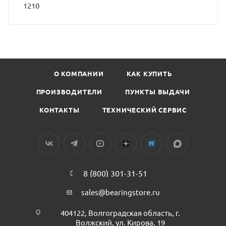
1210
О КОМПАНИИ
КАК КУПИТЬ
ПРОИЗВОДИТЕЛИ
ПУНКТЫ ВЫДАЧИ
КОНТАКТЫ
ТЕХНИЧЕСКИЙ СЕРВИС
8 (800) 301-31-51
sales@bearingstore.ru
404122, Волгоградская область, г.
Волжский, ул. Кирова, 19