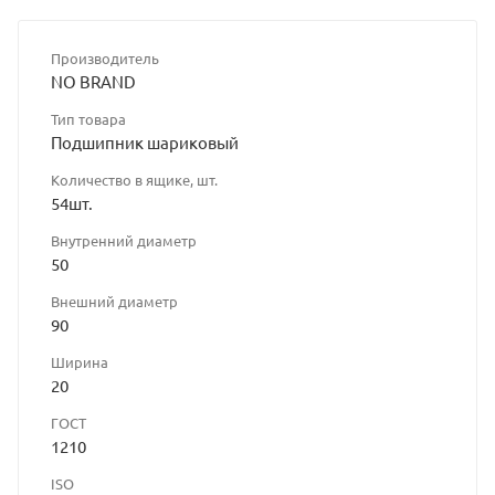
Производитель
NO BRAND
Тип товара
Подшипник шариковый
Количество в ящике, шт.
54шт.
Внутренний диаметр
50
Внешний диаметр
90
Ширина
20
ГОСТ
1210
ISO