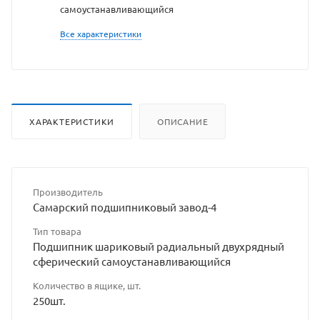
самоустанавливающийся
Все характеристики
ХАРАКТЕРИСТИКИ
ОПИСАНИЕ
Производитель
Самарский подшипниковый завод-4
Тип товара
Подшипник шариковый радиальный двухрядный
сферический самоустанавливающийся
Количество в ящике, шт.
250шт.