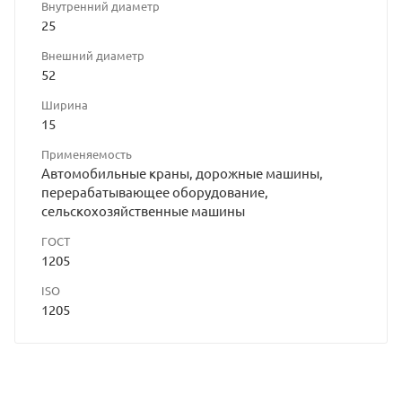
Внутренний диаметр
25
Внешний диаметр
52
Ширина
15
Применяемость
Автомобильные краны, дорожные машины,
перерабатывающее оборудование,
сельскохозяйственные машины
ГОСТ
1205
ISO
1205