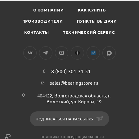
О КОМПАНИИ
КАК КУПИТЬ
ПРОИЗВОДИТЕЛИ
ПУНКТЫ ВЫДАЧИ
КОНТАКТЫ
ТЕХНИЧЕСКИЙ СЕРВИС
8 (800) 301-31-51
sales@bearingstore.ru
404122, Волгоградская область, г.
Волжский, ул. Кирова, 19
ПОДПИСАТЬСЯ НА РАССЫЛКУ
ПОЛИТИКА КОНФИДЕНЦИАЛЬНОСТИ