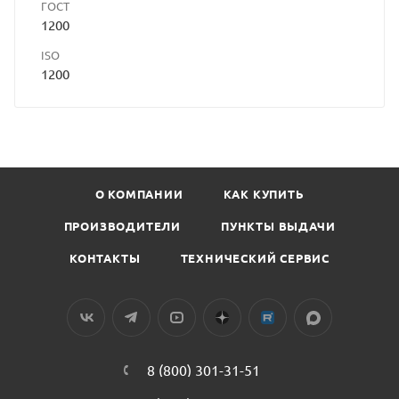
ГОСТ
1200
ISO
1200
О КОМПАНИИ
КАК КУПИТЬ
ПРОИЗВОДИТЕЛИ
ПУНКТЫ ВЫДАЧИ
КОНТАКТЫ
ТЕХНИЧЕСКИЙ СЕРВИС
8 (800) 301-31-51