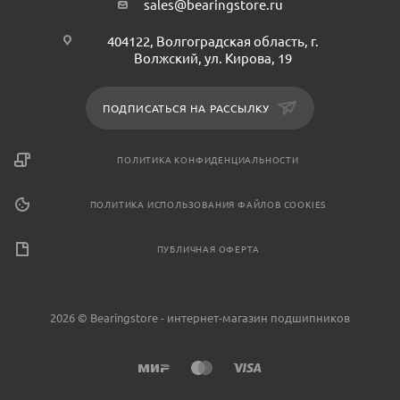
sales@bearingstore.ru
404122, Волгоградская область, г.
Волжский, ул. Кирова, 19
ПОДПИСАТЬСЯ НА РАССЫЛКУ
ПОЛИТИКА КОНФИДЕНЦИАЛЬНОСТИ
ПОЛИТИКА ИСПОЛЬЗОВАНИЯ ФАЙЛОВ COOKIES
ПУБЛИЧНАЯ ОФЕРТА
2026 © Bearingstore - интернет-магазин подшипников