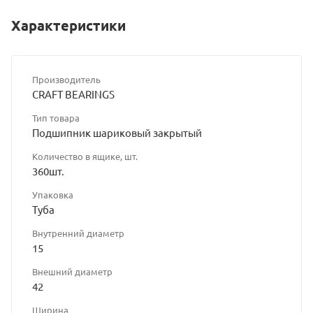
Характеристики
Производитель
CRAFT BEARINGS
Тип товара
Подшипник шариковый закрытый
Количество в ящике, шт.
360шт.
Упаковка
Туба
Внутренний диаметр
15
Внешний диаметр
42
Ширина