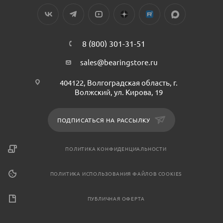
8 (800) 301-31-51
sales@bearingstore.ru
404122, Волгоградская область, г.
Волжский, ул. Кирова, 19
ПОДПИСАТЬСЯ НА РАССЫЛКУ
ПОЛИТИКА КОНФИДЕНЦИАЛЬНОСТИ
ПОЛИТИКА ИСПОЛЬЗОВАНИЯ ФАЙЛОВ COOKIES
ПУБЛИЧНАЯ ОФЕРТА