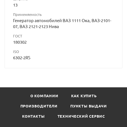
13
Применяемость
Генератор автомобилей ВАЗ 1111 Ока, ВАЗ-2101-
07, ВАЗ 2121-2123 Нива
ГОСТ
180302
ISO
6302-2RS
О КОМПАНИИ
КАК КУПИТЬ
ПРОИЗВОДИТЕЛИ
ПУНКТЫ ВЫДАЧИ
КОНТАКТЫ
ТЕХНИЧЕСКИЙ СЕРВИС