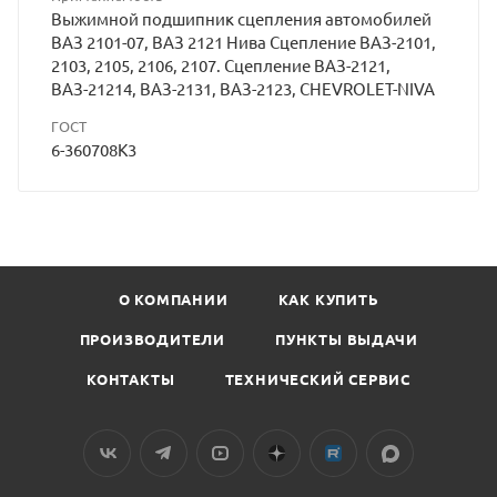
Выжимной подшипник сцепления автомобилей
ВАЗ 2101-07, ВАЗ 2121 Нива Сцепление ВАЗ-2101,
2103, 2105, 2106, 2107. Сцепление ВАЗ-2121,
ВАЗ-21214, ВАЗ-2131, ВАЗ-2123, CHEVROLET-NIVA
ГОСТ
6-360708К3
О КОМПАНИИ
КАК КУПИТЬ
ПРОИЗВОДИТЕЛИ
ПУНКТЫ ВЫДАЧИ
КОНТАКТЫ
ТЕХНИЧЕСКИЙ СЕРВИС