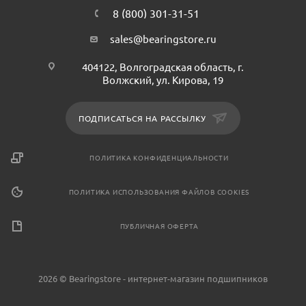
8 (800) 301-31-51
sales@bearingstore.ru
404122, Волгоградская область, г.
Волжский, ул. Кирова, 19
ПОДПИСАТЬСЯ НА РАССЫЛКУ
ПОЛИТИКА КОНФИДЕНЦИАЛЬНОСТИ
ПОЛИТИКА ИСПОЛЬЗОВАНИЯ ФАЙЛОВ COOKIES
ПУБЛИЧНАЯ ОФЕРТА
2026 © Bearingstore - интернет-магазин подшипников