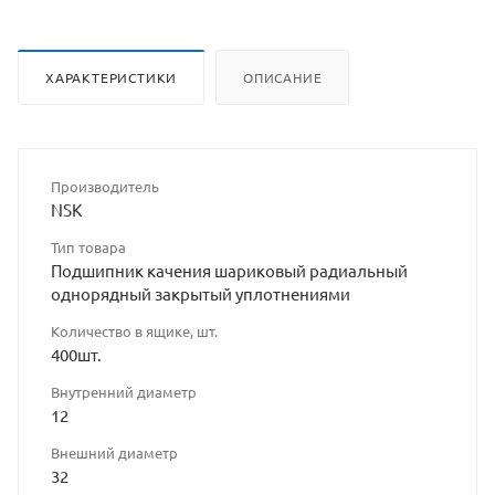
ХАРАКТЕРИСТИКИ
ОПИСАНИЕ
Производитель
NSK
Тип товара
Подшипник качения шариковый радиальный
однорядный закрытый уплотнениями
Количество в ящике, шт.
400шт.
Внутренний диаметр
12
Внешний диаметр
32