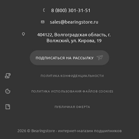
8 (800) 301-31-51
sales@bearingstore.ru
404122, Волгоградская область, г.
Волжский, ул. Кирова, 19
ПОДПИСАТЬСЯ НА РАССЫЛКУ
ПОЛИТИКА КОНФИДЕНЦИАЛЬНОСТИ
ПОЛИТИКА ИСПОЛЬЗОВАНИЯ ФАЙЛОВ COOKIES
ПУБЛИЧНАЯ ОФЕРТА
2026 © Bearingstore - интернет-магазин подшипников