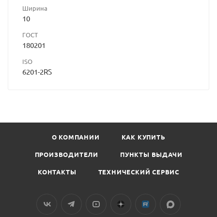
Ширина
10
ГОСТ
180201
ISO
6201-2RS
О КОМПАНИИ
КАК КУПИТЬ
ПРОИЗВОДИТЕЛИ
ПУНКТЫ ВЫДАЧИ
КОНТАКТЫ
ТЕХНИЧЕСКИЙ СЕРВИС