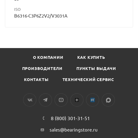
ISO
B6316-C3P6Z2V2/V3031A
О КОМПАНИИ
КАК КУПИТЬ
ПРОИЗВОДИТЕЛИ
ПУНКТЫ ВЫДАЧИ
КОНТАКТЫ
ТЕХНИЧЕСКИЙ СЕРВИС
8 (800) 301-31-51
sales@bearingstore.ru