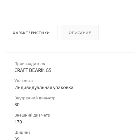
сайта
ХАРАКТЕРИСТИКИ
ОПИСАНИЕ
Производитель
CRAFT BEARINGS
Упаковка
Индивидуальная упаковка
Внутренний диаметр
80
Внешний диаметр
170
Ширина
39