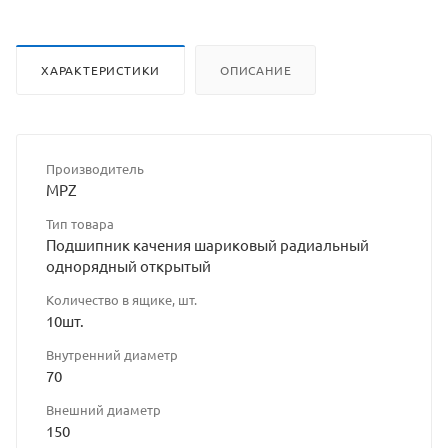
ХАРАКТЕРИСТИКИ
ОПИСАНИЕ
Производитель
MPZ
Тип товара
Подшипник качения шариковый радиальный
однорядный открытый
Количество в ящике, шт.
10шт.
Внутренний диаметр
70
Внешний диаметр
150