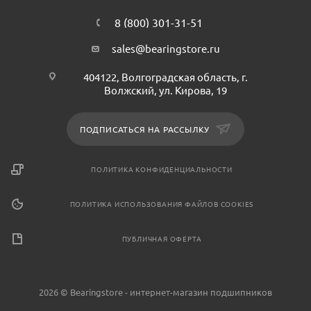
8 (800) 301-31-51
sales@bearingstore.ru
404122, Волгоградская область, г.
Волжский, ул. Кирова, 19
ПОДПИСАТЬСЯ НА РАССЫЛКУ
ПОЛИТИКА КОНФИДЕНЦИАЛЬНОСТИ
ПОЛИТИКА ИСПОЛЬЗОВАНИЯ ФАЙЛОВ COOKIES
ПУБЛИЧНАЯ ОФЕРТА
2026 © Bearingstore - интернет-магазин подшипников