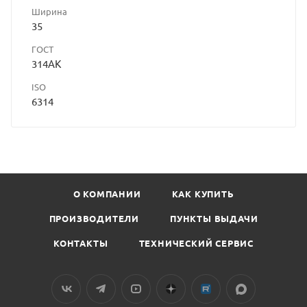
Ширина
35
ГОСТ
314АК
ISO
6314
О КОМПАНИИ
КАК КУПИТЬ
ПРОИЗВОДИТЕЛИ
ПУНКТЫ ВЫДАЧИ
КОНТАКТЫ
ТЕХНИЧЕСКИЙ СЕРВИС