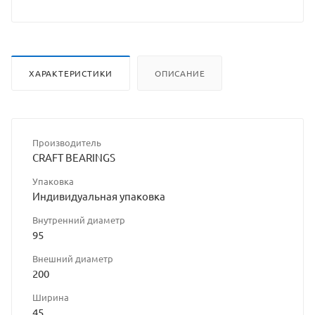
ХАРАКТЕРИСТИКИ
ОПИСАНИЕ
Производитель
CRAFT BEARINGS
Упаковка
Индивидуальная упаковка
Внутренний диаметр
95
Внешний диаметр
200
Ширина
45