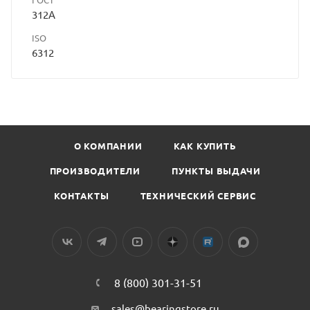
312А
ISO
6312
О КОМПАНИИ
КАК КУПИТЬ
ПРОИЗВОДИТЕЛИ
ПУНКТЫ ВЫДАЧИ
КОНТАКТЫ
ТЕХНИЧЕСКИЙ СЕРВИС
8 (800) 301-31-51
sales@bearingstore.ru