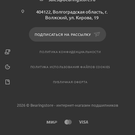
404122, Волгоградская область, г.
Волжский, ул. Кирова, 19
ПОДПИСАТЬСЯ НА РАССЫЛКУ
ПОЛИТИКА КОНФИДЕНЦИАЛЬНОСТИ
ПОЛИТИКА ИСПОЛЬЗОВАНИЯ ФАЙЛОВ COOKIES
ПУБЛИЧНАЯ ОФЕРТА
2026 © Bearingstore - интернет-магазин подшипников