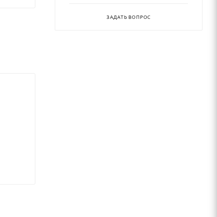
ЗАДАТЬ ВОПРОС