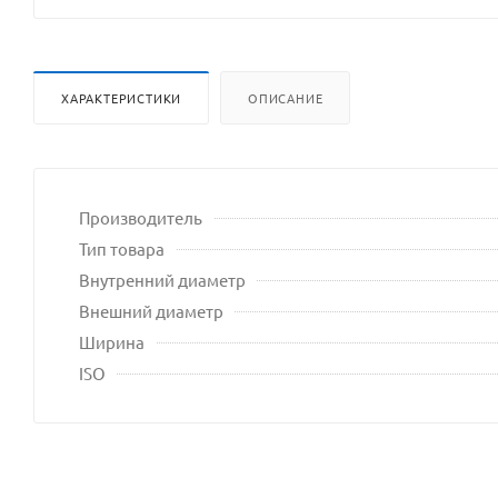
ХАРАКТЕРИСТИКИ
ОПИСАНИЕ
Производитель
Тип товара
Внутренний диаметр
Внешний диаметр
Ширина
ISO