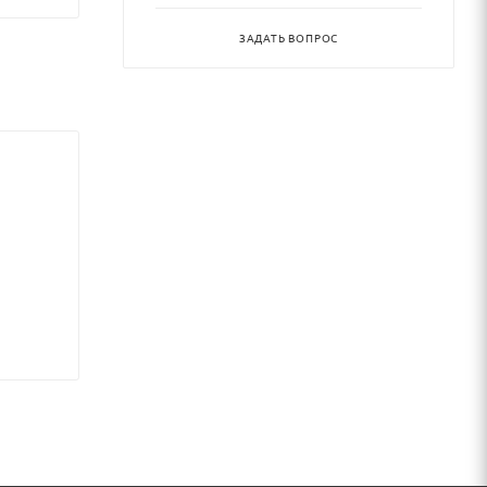
ЗАДАТЬ ВОПРОС