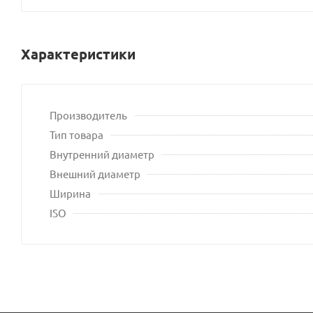
Характеристики
Производитель
Тип товара
Внутренний диаметр
Внешний диаметр
Ширина
ISO