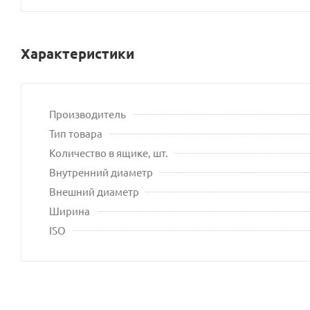
Характеристики
Производитель
Тип товара
Количество в ящике, шт.
Внутренний диаметр
Внешний диаметр
Ширина
ISO