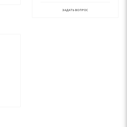
ЗАДАТЬ ВОПРОС