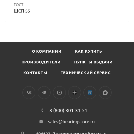
ГОСТ
ШСП-55
О КОМПАНИИ
КАК КУПИТЬ
ПРОИЗВОДИТЕЛИ
ПУНКТЫ ВЫДАЧИ
КОНТАКТЫ
ТЕХНИЧЕСКИЙ СЕРВИС
8 (800) 301-31-51
sales@bearingstore.ru
404122, Волгоградская область, г.