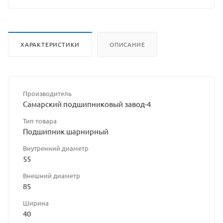
ХАРАКТЕРИСТИКИ
ОПИСАНИЕ
Производитель
Самарский подшипниковый завод-4
Тип товара
Подшипник шарнирный
Внутренний диаметр
55
Внешний диаметр
85
Ширина
40