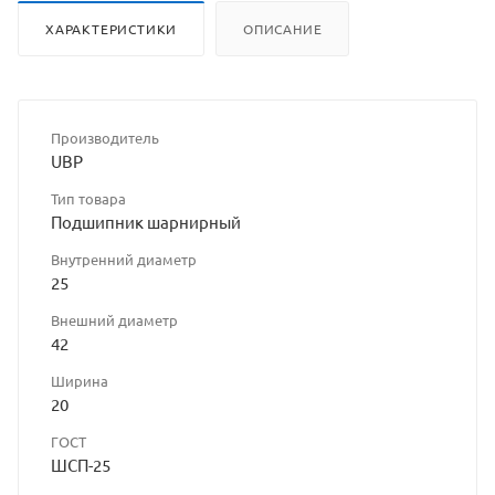
ХАРАКТЕРИСТИКИ
ОПИСАНИЕ
Производитель
UBP
Тип товара
Подшипник шарнирный
Внутренний диаметр
25
Внешний диаметр
42
Ширина
20
ГОСТ
ШСП-25