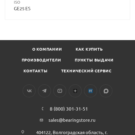
ISO
GE25 ES
О КОМПАНИИ
КАК КУПИТЬ
ПРОИЗВОДИТЕЛИ
ПУНКТЫ ВЫДАЧИ
КОНТАКТЫ
ТЕХНИЧЕСКИЙ СЕРВИС
8 (800) 301-31-51
sales@bearingstore.ru
404122, Волгоградская область, г.