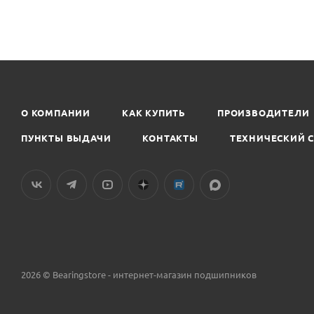
О КОМПАНИИ
КАК КУПИТЬ
ПРОИЗВОДИТЕЛИ
ПУНКТЫ ВЫДАЧИ
КОНТАКТЫ
ТЕХНИЧЕСКИЙ 
2026 © Bearingstore - интернет-магазин подшипников