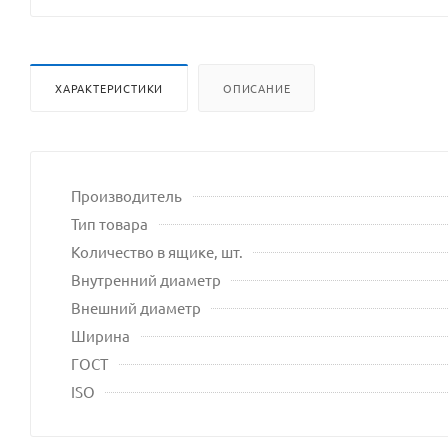
ХАРАКТЕРИСТИКИ
ОПИСАНИЕ
Производитель
Тип товара
Количество в ящике, шт.
Внутренний диаметр
Внешний диаметр
Ширина
ГОСТ
ISO