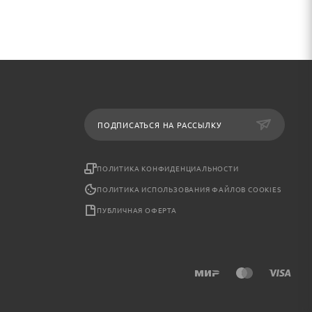
ПОДПИСАТЬСЯ НА РАССЫЛКУ
ПОЛИТИКА КОНФИДЕНЦИАЛЬНОСТИ
ПОЛИТИКА ИСПОЛЬЗОВАНИЯ ФАЙЛОВ COOKIES
ПУБЛИЧНАЯ ОФЕРТА