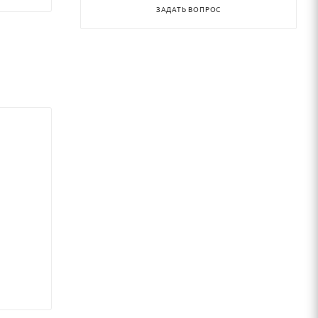
ЗАДАТЬ ВОПРОС