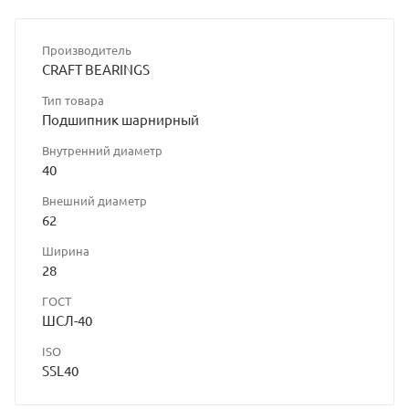
Производитель
CRAFT BEARINGS
Тип товара
Подшипник шарнирный
Внутренний диаметр
40
Внешний диаметр
62
Ширина
28
ГОСТ
ШСЛ-40
ISO
SSL40