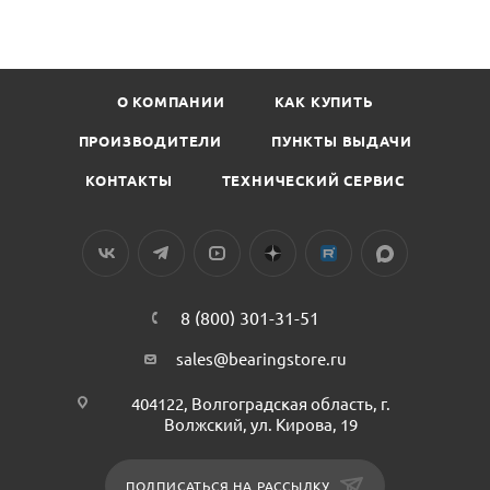
О КОМПАНИИ
КАК КУПИТЬ
ПРОИЗВОДИТЕЛИ
ПУНКТЫ ВЫДАЧИ
КОНТАКТЫ
ТЕХНИЧЕСКИЙ СЕРВИС
8 (800) 301-31-51
sales@bearingstore.ru
404122, Волгоградская область, г.
Волжский, ул. Кирова, 19
ПОДПИСАТЬСЯ НА РАССЫЛКУ