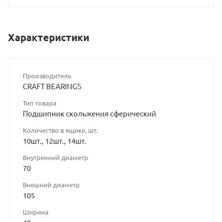
Характеристики
Производитель
CRAFT BEARINGS
Тип товара
Подшипник скольжения сферический
Количество в ящике, шт.
10шт., 12шт., 14шт.
Внутренний диаметр
70
Внешний диаметр
105
Ширина