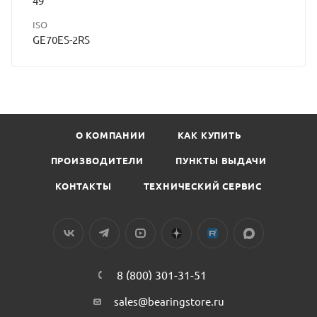
49
ISO
GE70ES-2RS
О КОМПАНИИ
КАК КУПИТЬ
ПРОИЗВОДИТЕЛИ
ПУНКТЫ ВЫДАЧИ
КОНТАКТЫ
ТЕХНИЧЕСКИЙ СЕРВИС
8 (800) 301-31-51
sales@bearingstore.ru