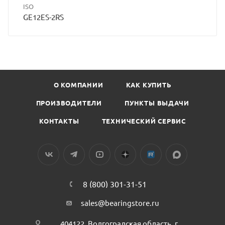
ISO
GE12ES-2RS
О КОМПАНИИ
КАК КУПИТЬ
ПРОИЗВОДИТЕЛИ
ПУНКТЫ ВЫДАЧИ
КОНТАКТЫ
ТЕХНИЧЕСКИЙ СЕРВИС
8 (800) 301-31-51
sales@bearingstore.ru
404122, Волгоградская область, г.