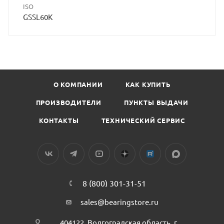
ISO
GSSL60K
О КОМПАНИИ
КАК КУПИТЬ
ПРОИЗВОДИТЕЛИ
ПУНКТЫ ВЫДАЧИ
КОНТАКТЫ
ТЕХНИЧЕСКИЙ СЕРВИС
8 (800) 301-31-51
sales@bearingstore.ru
404122, Волгоградская область, г.