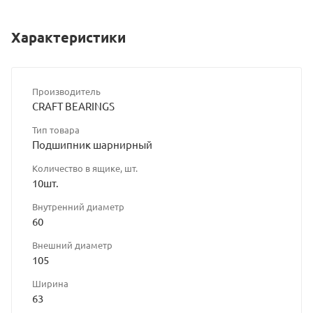
Характеристики
Производитель
CRAFT BEARINGS
Тип товара
Подшипник шарнирный
Количество в ящике, шт.
10шт.
Внутренний диаметр
60
Внешний диаметр
105
Ширина
63