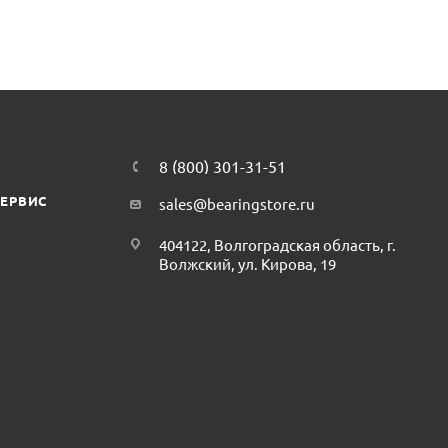
8 (800) 301-31-51
СЕРВИС
sales@bearingstore.ru
404122, Волгоградская область, г.
Волжский, ул. Кирова, 19