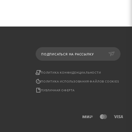
ПОДПИСАТЬСЯ НА РАССЫЛКУ
ПОЛИТИКА КОНФИДЕНЦИАЛЬНОСТИ
ПОЛИТИКА ИСПОЛЬЗОВАНИЯ ФАЙЛОВ COOKIES
ПУБЛИЧНАЯ ОФЕРТА