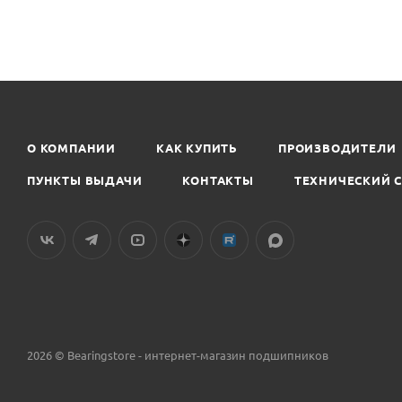
сайта
О КОМПАНИИ
КАК КУПИТЬ
ПРОИЗВОДИТЕЛИ
ПУНКТЫ ВЫДАЧИ
КОНТАКТЫ
ТЕХНИЧЕСКИЙ 
2026 © Bearingstore - интернет-магазин подшипников