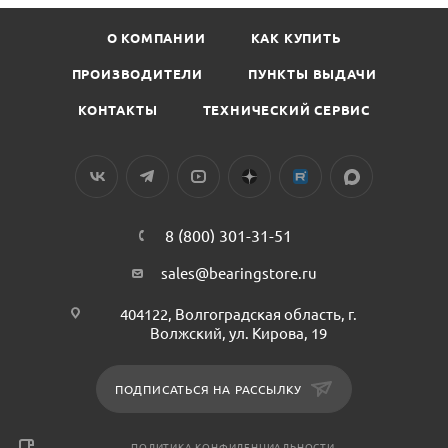
О КОМПАНИИ
КАК КУПИТЬ
ПРОИЗВОДИТЕЛИ
ПУНКТЫ ВЫДАЧИ
КОНТАКТЫ
ТЕХНИЧЕСКИЙ СЕРВИС
8 (800) 301-31-51
sales@bearingstore.ru
404122, Волгоградская область, г.
Волжский, ул. Кирова, 19
ПОДПИСАТЬСЯ НА РАССЫЛКУ
ПОЛИТИКА КОНФИДЕНЦИАЛЬНОСТИ