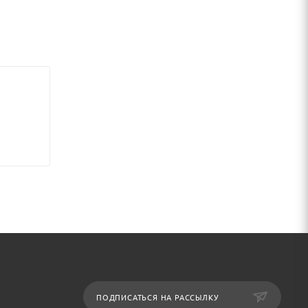
ПОДПИСАТЬСЯ НА РАССЫЛКУ