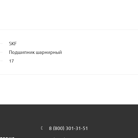
SKF
Подшипник шарнирный
17
8 (800) 301-31-51