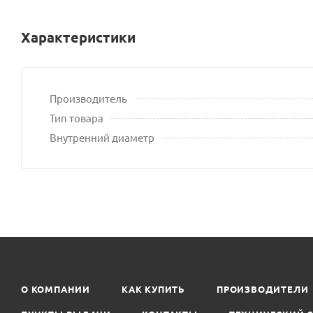
Характеристики
Производитель
Тип товара
Внутренний диаметр
О КОМПАНИИ
КАК КУПИТЬ
ПРОИЗВОДИТЕЛИ