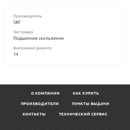
Производитель
SKF
Тип товара
Подшипник скольжения
Внутренний диаметр
14
О КОМПАНИИ
КАК КУПИТЬ
ПРОИЗВОДИТЕЛИ
ПУНКТЫ ВЫДАЧИ
КОНТАКТЫ
ТЕХНИЧЕСКИЙ СЕРВИС