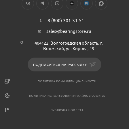
8 (800) 301-31-51
sales@bearingstore.ru
404122, Волгоградская область, г.
Волжский, ул. Кирова, 19
ПОДПИСАТЬСЯ НА РАССЫЛКУ
ПОЛИТИКА КОНФИДЕНЦИАЛЬНОСТИ
ПОЛИТИКА ИСПОЛЬЗОВАНИЯ ФАЙЛОВ COOKIES
ПУБЛИЧНАЯ ОФЕРТА