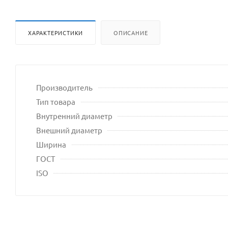
ХАРАКТЕРИСТИКИ
ОПИСАНИЕ
Производитель
Тип товара
Внутренний диаметр
Внешний диаметр
Ширина
ГОСТ
ISO