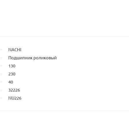
NACHI
Подшипник роликовый
130
230
40
32226
NU226