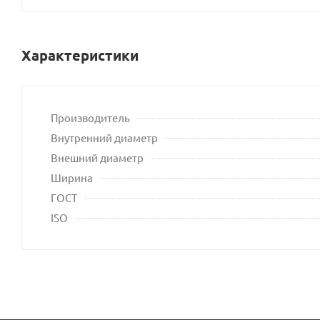
са
Характеристики
Производитель
Внутренний диаметр
Внешний диаметр
Ширина
ГОСТ
ISO