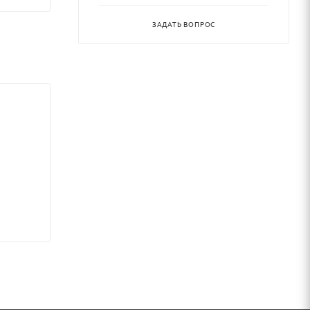
ЗАДАТЬ ВОПРОС