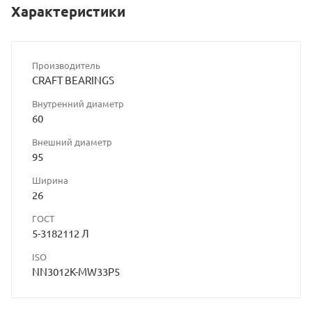
Характеристики
Производитель
CRAFT BEARINGS
Внутренний диаметр
60
Внешний диаметр
95
Ширина
26
ГОСТ
5-3182112 Л
ISO
NN3012K-MW33P5