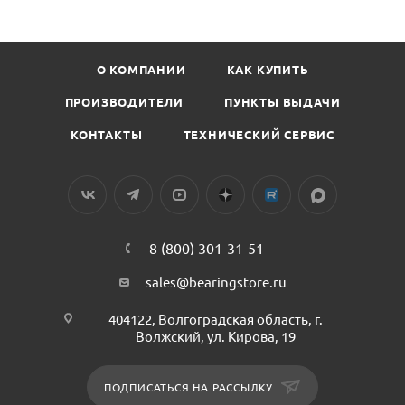
О КОМПАНИИ
КАК КУПИТЬ
ПРОИЗВОДИТЕЛИ
ПУНКТЫ ВЫДАЧИ
КОНТАКТЫ
ТЕХНИЧЕСКИЙ СЕРВИС
8 (800) 301-31-51
sales@bearingstore.ru
404122, Волгоградская область, г.
Волжский, ул. Кирова, 19
ПОДПИСАТЬСЯ НА РАССЫЛКУ