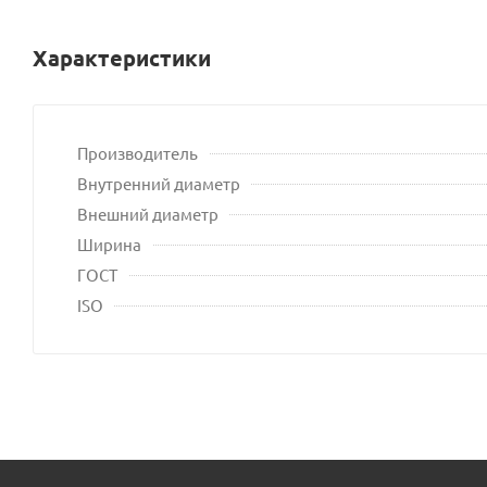
Характеристики
Производитель
Внутренний диаметр
Внешний диаметр
Ширина
ГОСТ
ISO