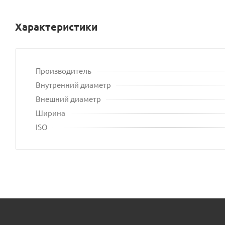
Характеристики
Производитель
Внутренний диаметр
Внешний диаметр
Ширина
ISO