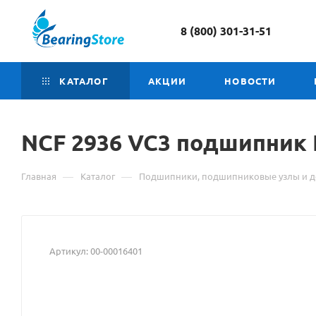
8 (800) 301-31-51
КАТАЛОГ
АКЦИИ
НОВОСТИ
NCF 2936 VC3 подшипник
—
—
Главная
Каталог
Подшипники, подшипниковые узлы и д
Артикул:
00-00016401