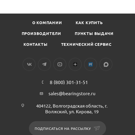
О КОМПАНИИ
КАК КУПИТЬ
ПРОИЗВОДИТЕЛИ
ПУНКТЫ ВЫДАЧИ
КОНТАКТЫ
ТЕХНИЧЕСКИЙ СЕРВИС
8 (800) 301-31-51
sales@bearingstore.ru
404122, Волгоградская область, г.
Волжский, ул. Кирова, 19
ПОДПИСАТЬСЯ НА РАССЫЛКУ