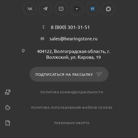
8 (800) 301-31-51
sales@bearingstore.ru
404122, Волгоградская область, г.
Волжский, ул. Кирова, 19
ПОДПИСАТЬСЯ НА РАССЫЛКУ
ПОЛИТИКА КОНФИДЕНЦИАЛЬНОСТИ
ПОЛИТИКА ИСПОЛЬЗОВАНИЯ ФАЙЛОВ COOKIES
ПУБЛИЧНАЯ ОФЕРТА