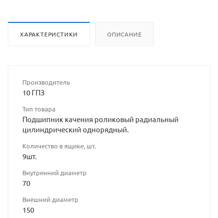
ХАРАКТЕРИСТИКИ
ОПИСАНИЕ
Производитель
10 ГПЗ
Тип товара
Подшипник качения роликовый радиальный
цилиндрический однорядный.
Количество в ящике, шт.
9шт.
Внутренний диаметр
70
Внешний диаметр
150