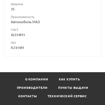
Ширина
35
Применяемость
Автомобиль МАЗ
ГОСТ
42314М1
ISO
NJ314M
О КОМПАНИИ
КАК КУПИТЬ
ПРОИЗВОДИТЕЛИ
ПУНКТЫ ВЫДАЧИ
КОНТАКТЫ
ТЕХНИЧЕСКИЙ СЕРВИС