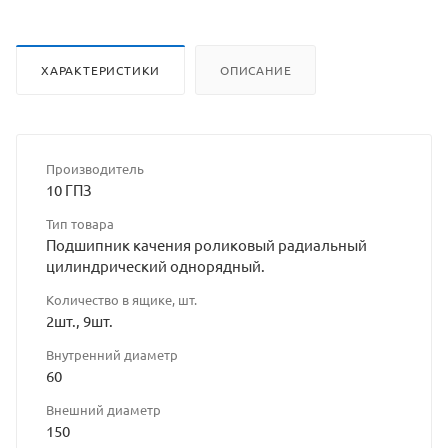
ХАРАКТЕРИСТИКИ
ОПИСАНИЕ
Производитель
10 ГПЗ
Тип товара
Подшипник качения роликовый радиальный
цилиндрический однорядный.
Количество в ящике, шт.
2шт., 9шт.
Внутренний диаметр
60
Внешний диаметр
150