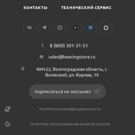
КОНТАКТЫ
ТЕХНИЧЕСКИЙ СЕРВИС
8 (800) 301-31-51
sales@bearingstore.ru
404122, Волгоградская область, г.
Волжский, ул. Кирова, 19
ПОДПИСАТЬСЯ НА РАССЫЛКУ
ПОЛИТИКА КОНФИДЕНЦИАЛЬНОСТИ
ПОЛИТИКА ИСПОЛЬЗОВАНИЯ ФАЙЛОВ COOKIES