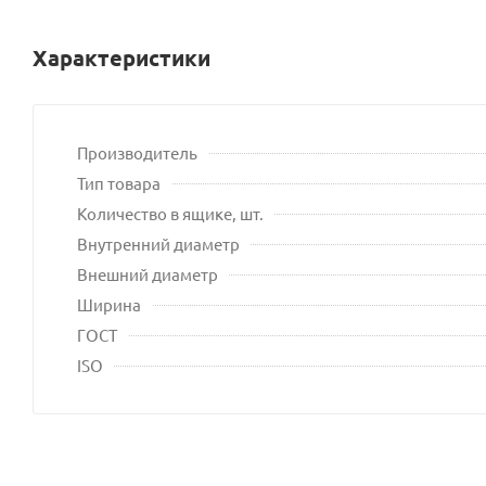
Характеристики
Производитель
Тип товара
Количество в ящике, шт.
Внутренний диаметр
Внешний диаметр
Ширина
ГОСТ
ISO