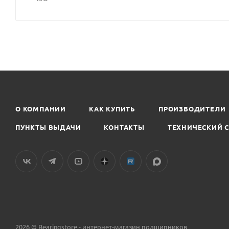
О КОМПАНИИ
КАК КУПИТЬ
ПРОИЗВОДИТЕЛИ
ПУНКТЫ ВЫДАЧИ
КОНТАКТЫ
ТЕХНИЧЕСКИЙ 
2026 © Bearingstore - интернет-магазин подшипников