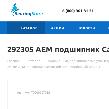
8 (800) 301-31-51
КАТАЛОГ
АКЦИИ
НОВОСТИ
292305 АЕМ подшипник 
—
—
Главная
Каталог
Подшипники, подшипниковые узлы и д
292305 АЕМ подшипник Самарский подшипниковый завод-4
Артикул:
Т0000007938