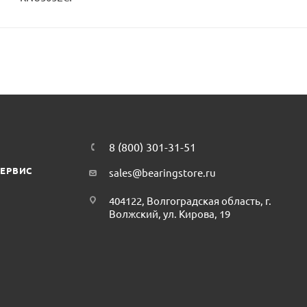
8 (800) 301-31-51
СЕРВИС
sales@bearingstore.ru
404122, Волгоградская область, г.
Волжский, ул. Кирова, 19