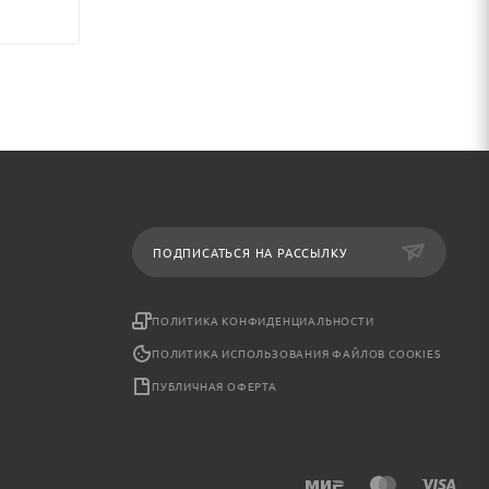
ПОДПИСАТЬСЯ НА РАССЫЛКУ
ПОЛИТИКА КОНФИДЕНЦИАЛЬНОСТИ
ПОЛИТИКА ИСПОЛЬЗОВАНИЯ ФАЙЛОВ COOKIES
ПУБЛИЧНАЯ ОФЕРТА