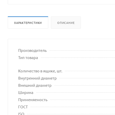
ХАРАКТЕРИСТИКИ
ОПИСАНИЕ
Производитель
Тип товара
Количество в ящике, шт.
Внутренний диаметр
Внешний диаметр
Ширина
Применяемость
ГОСТ
ISO