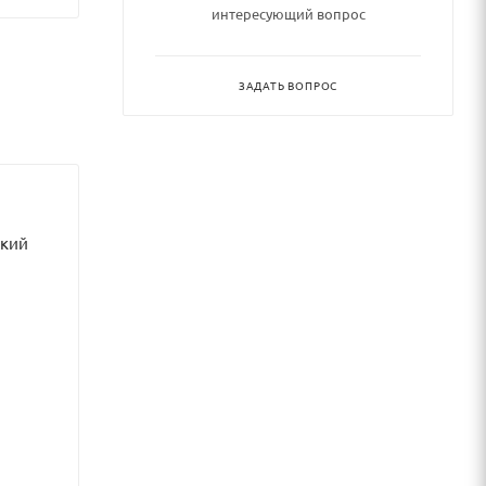
интересующий вопрос
ЗАДАТЬ ВОПРОС
ский