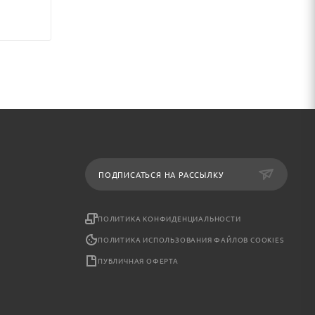
ПОДПИСАТЬСЯ НА РАССЫЛКУ
ПОЛИТИКА КОНФИДЕНЦИАЛЬНОСТИ
ПОЛИТИКА ИСПОЛЬЗОВАНИЯ ФАЙЛОВ COOKIES
ПУБЛИЧНАЯ ОФЕРТА