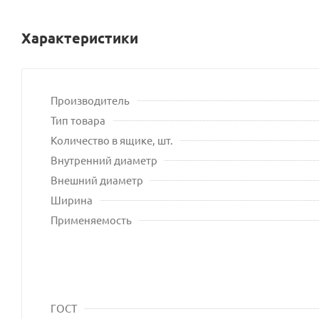
Характеристики
Производитель
Тип товара
Количество в ящике, шт.
Внутренний диаметр
Внешний диаметр
Ширина
Применяемость
ГОСТ