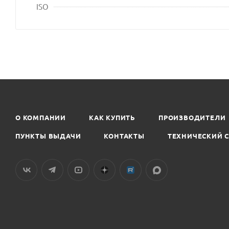
ISO
О КОМПАНИИ
КАК КУПИТЬ
ПРОИЗВОДИТЕЛИ
ПУНКТЫ ВЫДАЧИ
КОНТАКТЫ
ТЕХНИЧЕСКИЙ 