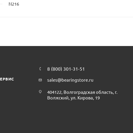
N216
8 (800) 301-31-51
СЕРВИС
sales@bearingstore.ru
404122, Волгоградская область, г.
Волжский, ул. Кирова, 19