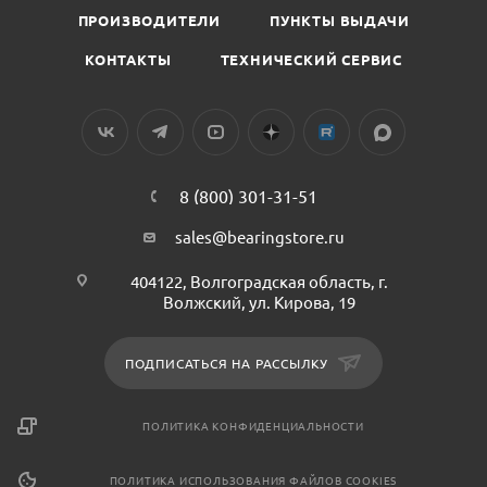
ПРОИЗВОДИТЕЛИ
ПУНКТЫ ВЫДАЧИ
КОНТАКТЫ
ТЕХНИЧЕСКИЙ СЕРВИС
8 (800) 301-31-51
sales@bearingstore.ru
404122, Волгоградская область, г.
Волжский, ул. Кирова, 19
ПОДПИСАТЬСЯ НА РАССЫЛКУ
ПОЛИТИКА КОНФИДЕНЦИАЛЬНОСТИ
ПОЛИТИКА ИСПОЛЬЗОВАНИЯ ФАЙЛОВ COOKIES