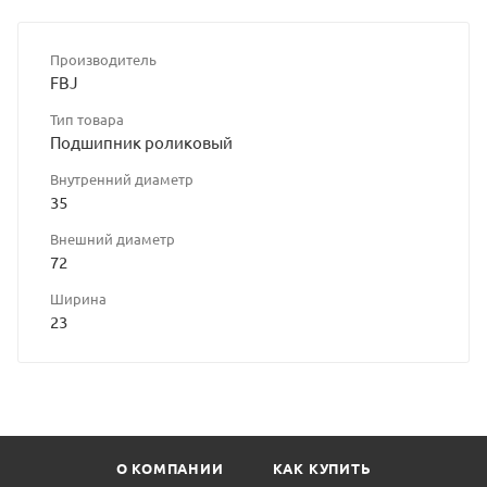
Производитель
FBJ
Тип товара
Подшипник роликовый
Внутренний диаметр
35
Внешний диаметр
72
Ширина
23
О КОМПАНИИ
КАК КУПИТЬ