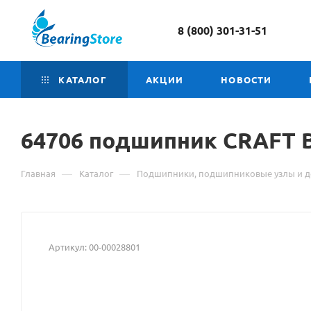
8 (800) 301-31-51
КАТАЛОГ
АКЦИИ
НОВОСТИ
64706 подшипник CRAFT
—
—
Главная
Каталог
Подшипники, подшипниковые узлы и д
Артикул:
00-00028801