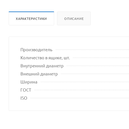
ХАРАКТЕРИСТИКИ
ОПИСАНИЕ
Производитель
Количество в ящике, шт.
Внутренний диаметр
Внешний диаметр
Ширина
ГОСТ
ISO