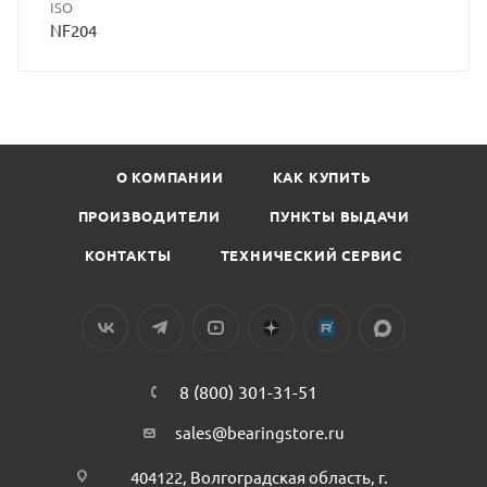
ISO
NF204
О КОМПАНИИ
КАК КУПИТЬ
ПРОИЗВОДИТЕЛИ
ПУНКТЫ ВЫДАЧИ
КОНТАКТЫ
ТЕХНИЧЕСКИЙ СЕРВИС
8 (800) 301-31-51
sales@bearingstore.ru
404122, Волгоградская область, г.