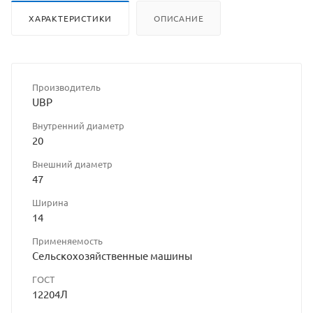
ХАРАКТЕРИСТИКИ
ОПИСАНИЕ
Производитель
UBP
Внутренний диаметр
20
Внешний диаметр
47
Ширина
14
Применяемость
Сельскохозяйственные машины
ГОСТ
12204Л