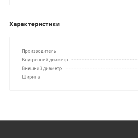
Характеристики
Производитель
Внутренний диаметр
Внешний диаметр
Ширина