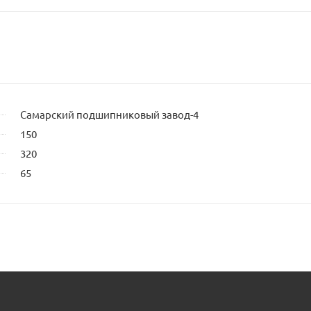
Самарский подшипниковый завод-4
150
320
65