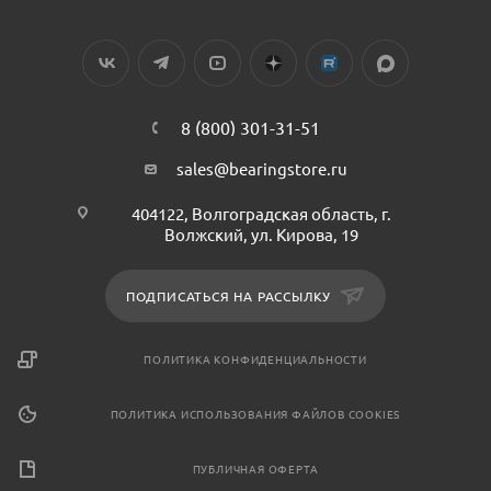
8 (800) 301-31-51
sales@bearingstore.ru
404122, Волгоградская область, г.
Волжский, ул. Кирова, 19
ПОДПИСАТЬСЯ НА РАССЫЛКУ
ПОЛИТИКА КОНФИДЕНЦИАЛЬНОСТИ
ПОЛИТИКА ИСПОЛЬЗОВАНИЯ ФАЙЛОВ COOKIES
ПУБЛИЧНАЯ ОФЕРТА