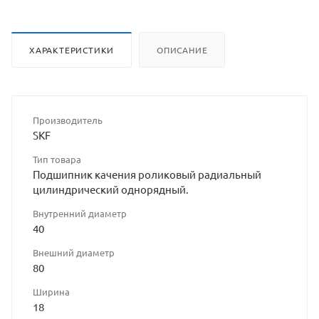
ХАРАКТЕРИСТИКИ
ОПИСАНИЕ
Производитель
SKF
Тип товара
Подшипник качения роликовый радиальный
цилиндрический однорядный.
Внутренний диаметр
40
Внешний диаметр
80
Ширина
18