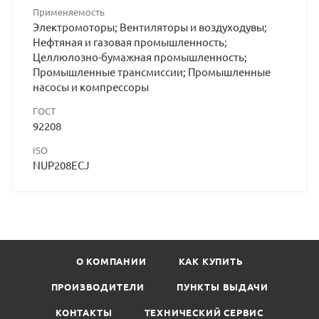
Применяемость
Электромоторы; Вентиляторы и воздуходувы;
Нефтяная и газовая промышленность;
Целлюлозно-бумажная промышленность;
Промышленные трансмиссии; Промышленные
насосы и компрессоры
ГОСТ
92208
ISO
NUP208ECJ
О КОМПАНИИ
КАК КУПИТЬ
ПРОИЗВОДИТЕЛИ
ПУНКТЫ ВЫДАЧИ
КОНТАКТЫ
ТЕХНИЧЕСКИЙ СЕРВИС