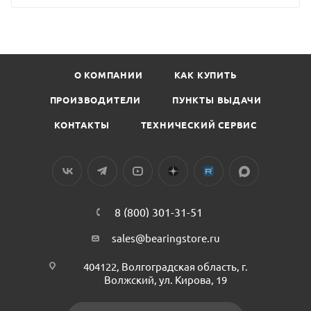
О КОМПАНИИ
КАК КУПИТЬ
ПРОИЗВОДИТЕЛИ
ПУНКТЫ ВЫДАЧИ
КОНТАКТЫ
ТЕХНИЧЕСКИЙ СЕРВИС
8 (800) 301-31-51
sales@bearingstore.ru
404122, Волгоградская область, г.
Волжский, ул. Кирова, 19