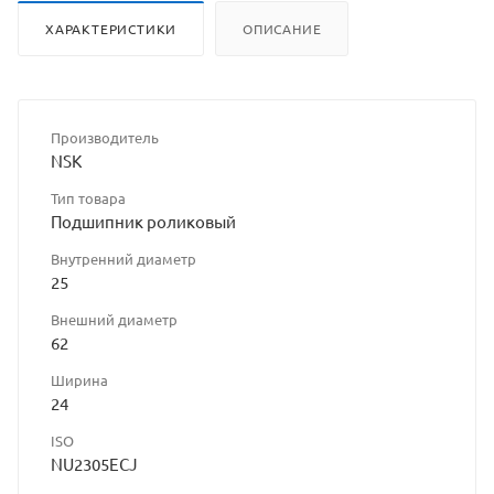
ХАРАКТЕРИСТИКИ
ОПИСАНИЕ
Производитель
NSK
Тип товара
Подшипник роликовый
Внутренний диаметр
25
Внешний диаметр
62
Ширина
24
ISO
NU2305ECJ