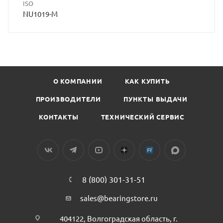
ISO
NU1019-M
О КОМПАНИИ
КАК КУПИТЬ
ПРОИЗВОДИТЕЛИ
ПУНКТЫ ВЫДАЧИ
КОНТАКТЫ
ТЕХНИЧЕСКИЙ СЕРВИС
8 (800) 301-31-51
sales@bearingstore.ru
404122, Волгоградская область, г.