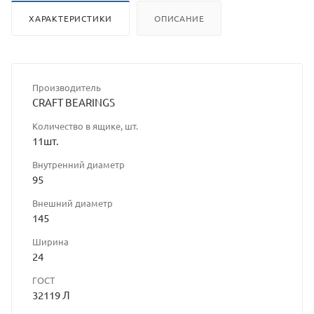
ХАРАКТЕРИСТИКИ
ОПИСАНИЕ
Производитель
CRAFT BEARINGS
Количество в ящике, шт.
11шт.
Внутренний диаметр
95
Внешний диаметр
145
Ширина
24
ГОСТ
32119 Л