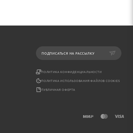
ПОДПИСАТЬСЯ НА РАССЫЛКУ
ПОЛИТИКА КОНФИДЕНЦИАЛЬНОСТИ
ПОЛИТИКА ИСПОЛЬЗОВАНИЯ ФАЙЛОВ COOKIES
ПУБЛИЧНАЯ ОФЕРТА