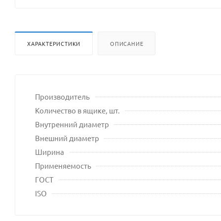
сайта
ХАРАКТЕРИСТИКИ
ОПИСАНИЕ
Производитель
Количество в ящике, шт.
Внутренний диаметр
Внешний диаметр
Ширина
Применяемость
ГОСТ
ISO