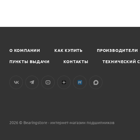
О КОМПАНИИ
КАК КУПИТЬ
ПРОИЗВОДИТЕЛИ
ПУНКТЫ ВЫДАЧИ
КОНТАКТЫ
ТЕХНИЧЕСКИЙ 
2026 © Bearingstore - интернет-магазин подшипников