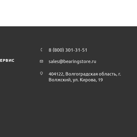
8 (800) 301-31-51
СЕРВИС
sales@bearingstore.ru
404122, Волгоградская область, г.
Волжский, ул. Кирова, 19