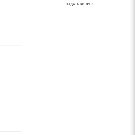
ЗАДАТЬ ВОПРОС