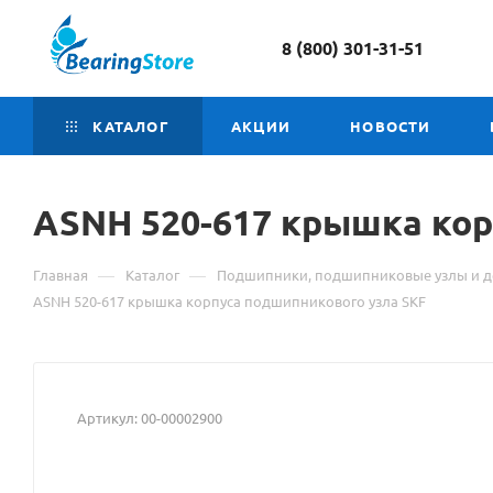
8 (800) 301-31-51
КАТАЛОГ
АКЦИИ
НОВОСТИ
ASNH 520-617 крышка ко
—
—
Главная
Каталог
Подшипники, подшипниковые узлы и д
ASNH 520-617 крышка корпуса подшипникового узла SKF
Артикул:
00-00002900