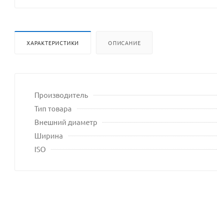
ХАРАКТЕРИСТИКИ
ОПИСАНИЕ
Производитель
Тип товара
Внешний диаметр
Ширина
ISO