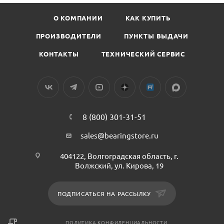
О КОМПАНИИ
КАК КУПИТЬ
ПРОИЗВОДИТЕЛИ
ПУНКТЫ ВЫДАЧИ
КОНТАКТЫ
ТЕХНИЧЕСКИЙ СЕРВИС
8 (800) 301-31-51
sales@bearingstore.ru
404122, Волгоградская область, г.
Волжский, ул. Кирова, 19
ПОДПИСАТЬСЯ НА РАССЫЛКУ
ПОЛИТИКА КОНФИДЕНЦИАЛЬНОСТИ