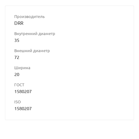
Производитель
DRR
Внутренний диаметр
35
Внешний диаметр
72
Ширина
20
ГОСТ
1580207
ISO
1580207