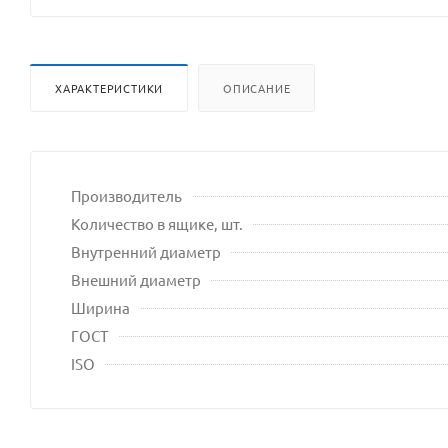
ХАРАКТЕРИСТИКИ
ОПИСАНИЕ
Производитель
Количество в ящике, шт.
Внутренний диаметр
Внешний диаметр
Ширина
ГОСТ
ISO