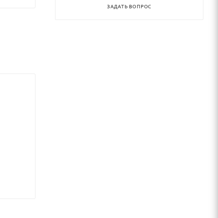
ЗАДАТЬ ВОПРОС