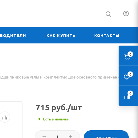
ЗВОДИТЕЛИ
КАК КУПИТЬ
КОНТАКТЫ
0
0
одшипниковые узлы и комплектующие основного применения
0
715
руб.
/шт
Есть в наличии
В КОРЗИНУ