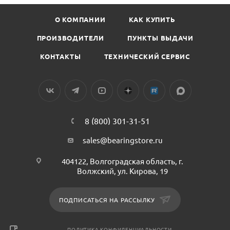
О КОМПАНИИ
КАК КУПИТЬ
ПРОИЗВОДИТЕЛИ
ПУНКТЫ ВЫДАЧИ
КОНТАКТЫ
ТЕХНИЧЕСКИЙ СЕРВИС
8 (800) 301-31-51
sales@bearingstore.ru
404122, Волгоградская область, г.
Волжский, ул. Кирова, 19
ПОДПИСАТЬСЯ НА РАССЫЛКУ
ПОЛИТИКА КОНФИДЕНЦИАЛЬНОСТИ