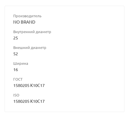
Производитель
NO BRAND
Внутренний диаметр
25
Внешний диаметр
52
Ширина
16
ГОСТ
1580205 K10C17
ISO
1580205 K10C17