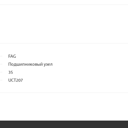
FAG
Подшипниковый узел
35
UCT207