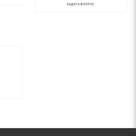
ЗАДАТЬ ВОПРОС