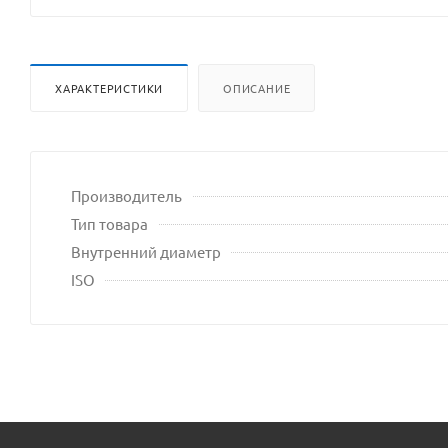
ХАРАКТЕРИСТИКИ
ОПИСАНИЕ
Производитель
Тип товара
Внутренний диаметр
ISO