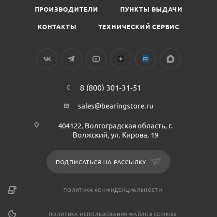
ПРОИЗВОДИТЕЛИ
ПУНКТЫ ВЫДАЧИ
КОНТАКТЫ
ТЕХНИЧЕСКИЙ СЕРВИС
8 (800) 301-31-51
sales@bearingstore.ru
404122, Волгоградская область, г.
Волжский, ул. Кирова, 19
ПОДПИСАТЬСЯ НА РАССЫЛКУ
ПОЛИТИКА КОНФИДЕНЦИАЛЬНОСТИ
ПОЛИТИКА ИСПОЛЬЗОВАНИЯ ФАЙЛОВ COOKIES