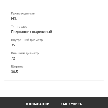
Производитель
FKL
Тип товара
Подшипник шариковый
Внутренний диаметр
35
Внешний диаметр
72
Ширина
30.5
О КОМПАНИИ
КАК КУПИТЬ